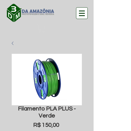
Filamento PLA PLUS -
Verde
Preço
R$ 150,00