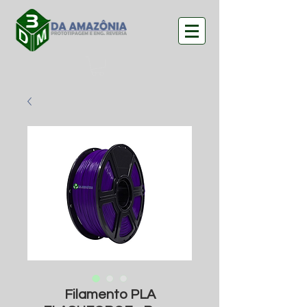
Filamento PLA