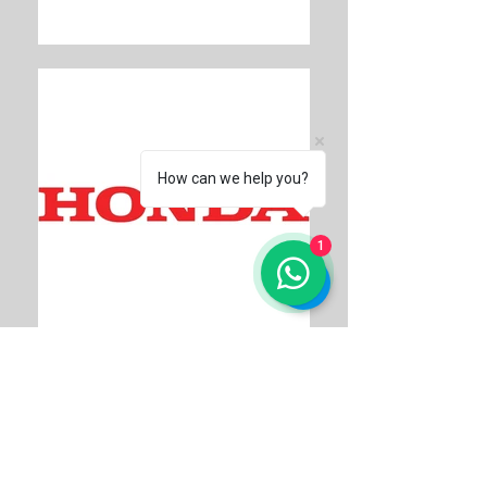
How can we help you?
1