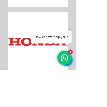
How can we help you?
1