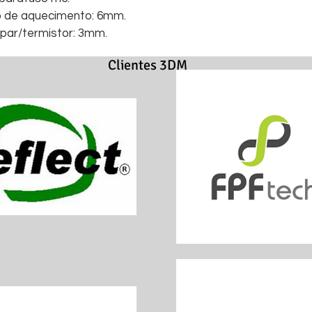
o de aquecimento: 6mm.
par/termistor: 3mm.
Clientes 3DM