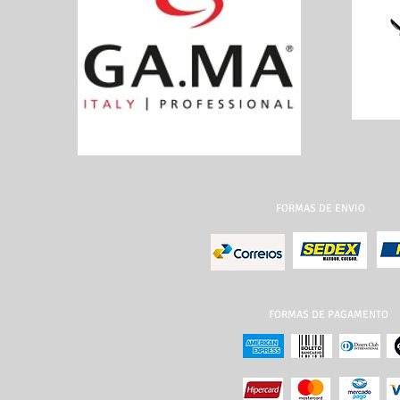
FORMAS DE ENVIO
FORMAS DE PAGAMENTO