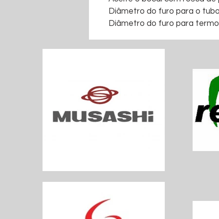
Diâmetro do furo para o tub
Diâmetro do furo para termo